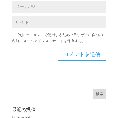
次回のコメントで使用するためブラウザーに自分の
名前、メールアドレス、サイトを保存する。
最近の投稿
Hello world!