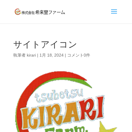
サイトアイコン
執筆者
kirari
|
1月 18, 2024
|
コメント0件