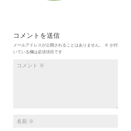
コメントを送信
メールアドレスが公開されることはありません。
※
が付
いている欄は必須項目です