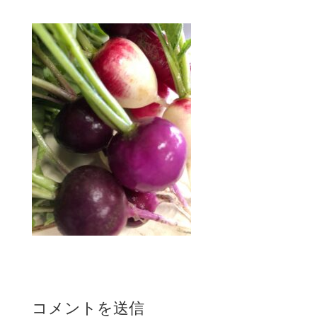
コメントを送信