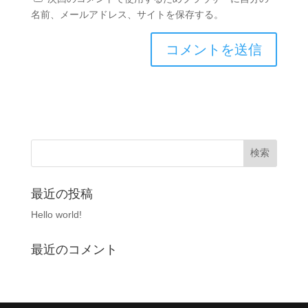
名前、メールアドレス、サイトを保存する。
最近の投稿
Hello world!
最近のコメント