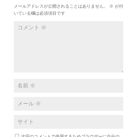
メールアドレスが公開されることはありません。
※
が付
いている欄は必須項目です
次回のコメントで使用するためブラウザーに自分の