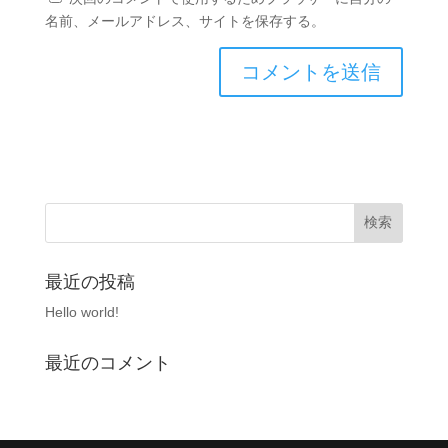
名前、メールアドレス、サイトを保存する。
最近の投稿
Hello world!
最近のコメント