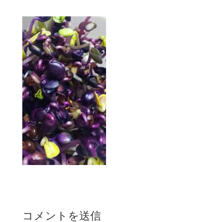
コメントを送信