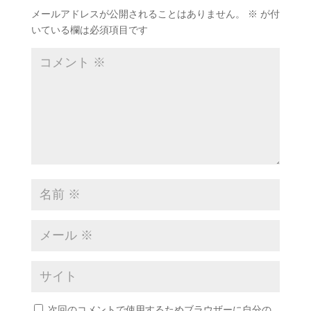
メールアドレスが公開されることはありません。
※
が付
いている欄は必須項目です
次回のコメントで使用するためブラウザーに自分の