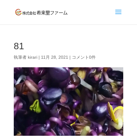
81
執筆者
kirari
|
11月 28, 2021
|
コメント0件