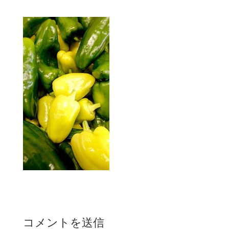
コメントを送信