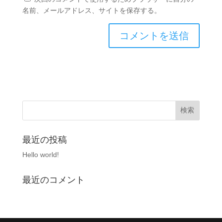
名前、メールアドレス、サイトを保存する。
最近の投稿
Hello world!
最近のコメント