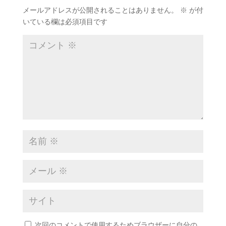
メールアドレスが公開されることはありません。
※
が付
いている欄は必須項目です
次回のコメントで使用するためブラウザーに自分の