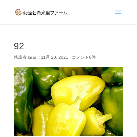
92
執筆者
kirari
|
11月 28, 2021
|
コメント0件