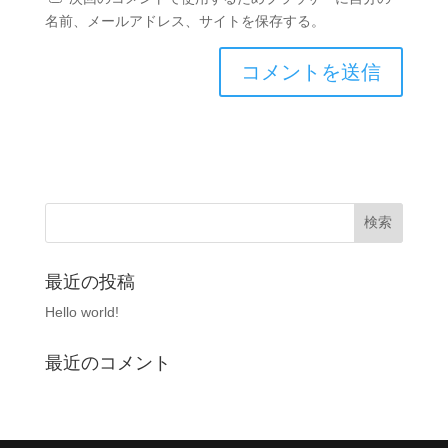
名前、メールアドレス、サイトを保存する。
最近の投稿
Hello world!
最近のコメント