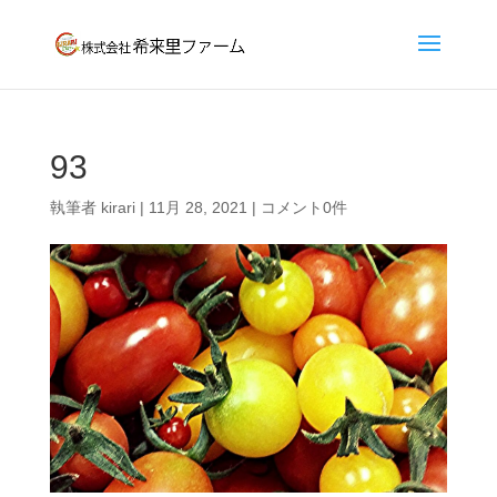
93
執筆者
kirari
|
11月 28, 2021
|
コメント0件