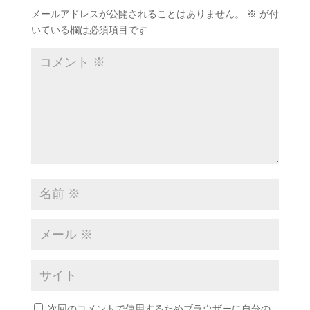
メールアドレスが公開されることはありません。
※
が付
いている欄は必須項目です
次回のコメントで使用するためブラウザーに自分の