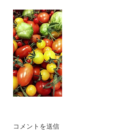
コメントを送信