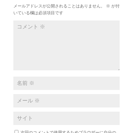
メールアドレスが公開されることはありません。
※
が付
いている欄は必須項目です
次回のコメントで使用するためブラウザーに自分の