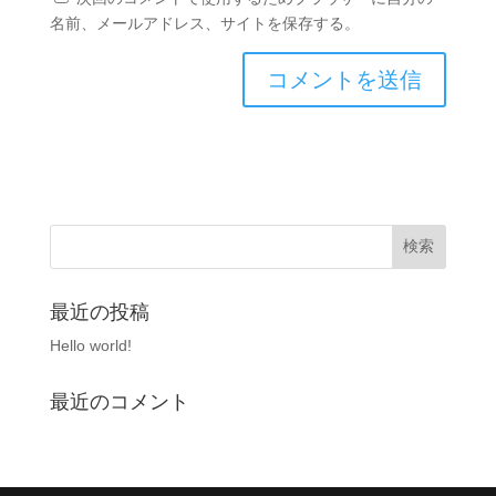
名前、メールアドレス、サイトを保存する。
最近の投稿
Hello world!
最近のコメント