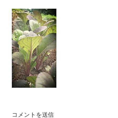
コメントを送信