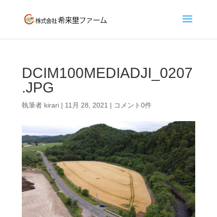
DCIM100MEDIADJI_0207
.JPG
執筆者
kirari
|
11月 28, 2021
|
コメント0件