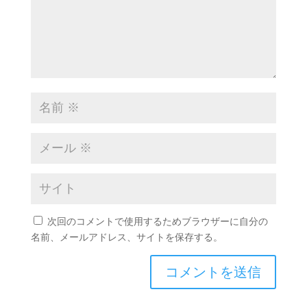
次回のコメントで使用するためブラウザーに自分の
名前、メールアドレス、サイトを保存する。