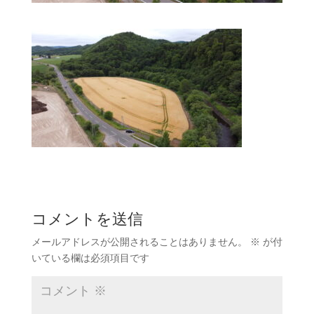
コメントを送信
メールアドレスが公開されることはありません。
※
が付
いている欄は必須項目です