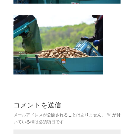
コメントを送信
メールアドレスが公開されることはありません。
※
が付
いている欄は必須項目です