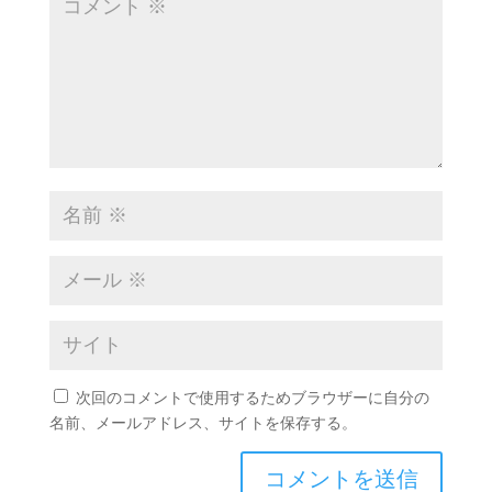
次回のコメントで使用するためブラウザーに自分の
名前、メールアドレス、サイトを保存する。