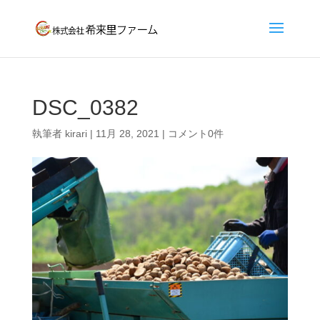
DSC_0382
執筆者
kirari
|
11月 28, 2021
|
コメント0件