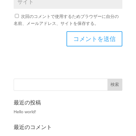
次回のコメントで使用するためブラウザーに自分の
名前、メールアドレス、サイトを保存する。
最近の投稿
Hello world!
最近のコメント