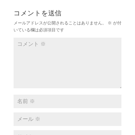
コメントを送信
メールアドレスが公開されることはありません。
※
が付
いている欄は必須項目です