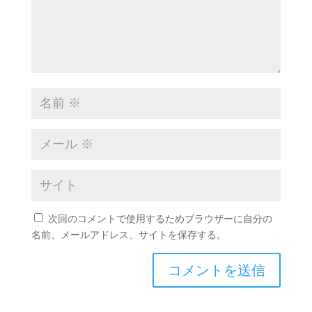
次回のコメントで使用するためブラウザーに自分の
名前、メールアドレス、サイトを保存する。