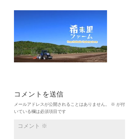
コメントを送信
メールアドレスが公開されることはありません。
※
が付
いている欄は必須項目です